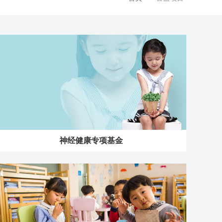
神经健康专项基金