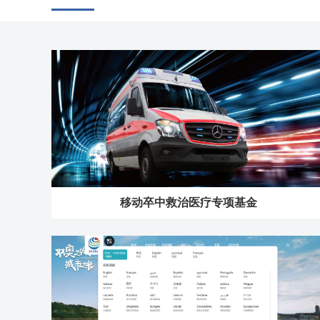
移动卒中救治医疗专项基金