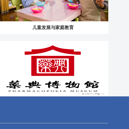
儿童发展与家庭教育
药典博物馆