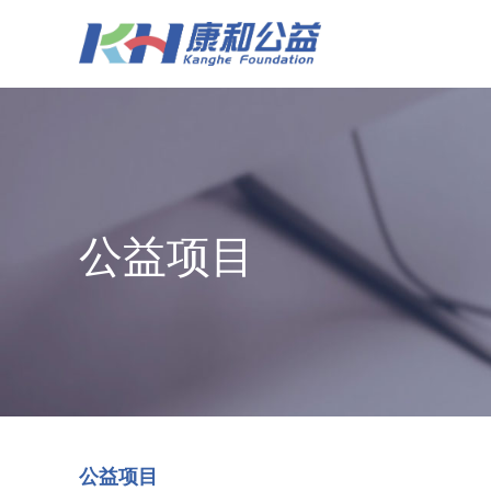
公益项目
公益项目