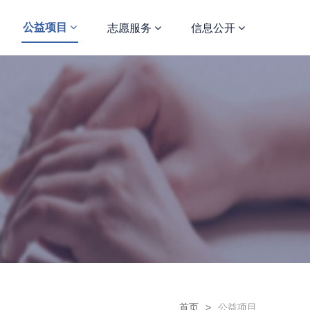
公益项目
志愿服务
信息公开
首页
>
公益项目