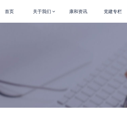
首页
关于我们
康和资讯
党建专栏