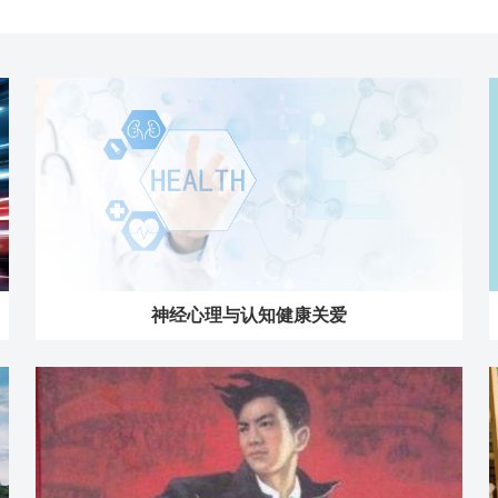
神经心理与认知健康关爱